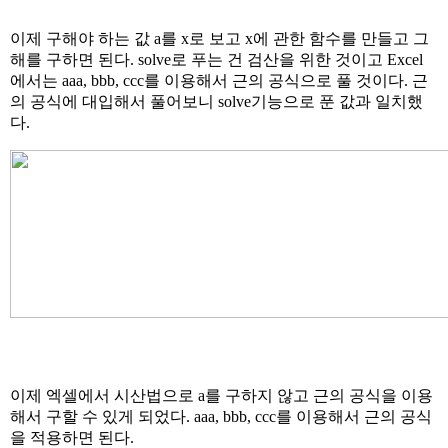
이제 구해야 하는 값 a를 x로 보고 x에 관한 함수를 만들고 그
해를 구하면 된다. solve로 푸는 건 검산을 위한 것이고 Excel
에서는 aaa, bbb, ccc를 이용해서 근의 공식으로 풀 것이다. 근
의 공식에 대입해서 풀어보니 solve기능으로 푼 값과 일치했
다.
이제 엑셀에서 시산법으로 a를 구하지 않고 근의 공식을 이용
해서 구할 수 있게 되었다. aaa, bbb, ccc를 이용해서 근의 공식
을 적용하면 된다.