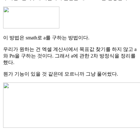
이 방법은 smath로 a를 구하는 방법이다.
우리가 원하는 건 엑셀 계산서에서 목표값 찾기를 하지 않고 a
와 Pn을 구하는 것이다. 그래서 a에 관한 2차 방정식을 정리를
했다.
뭔가 기능이 있을 것 같은데 모르니까 그냥 풀어썼다.