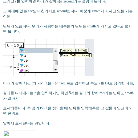
그리고 s를 입력하면 아래와 같이 s는 second라는 설명이 뜹니다.
그 아래에 있는 sec도 마찬가지로 second입니다. 이렇게 smath가 가지고 있는 기본
적인
단위가 있습니다. 우리가 사용하는 대부분의 단위는 smath가 가지고 있다고 보시
면 됩니다.
아래와 같이 시간 t와 거리 L을 각각 sec, m로 입력하고 속도 v를 L/t로 정의한 다음,
결과를 나타내라는 =을 입력하기만 하면 5라는 결과와 함께 m/s라는 단위도 smath
가 알아서
표시해줍니다. 즉 앞의 t와 L을 정의할 때 단위를 입력해주면 그 값들이 연산이 되
면 단위도
알아서 표시된다는 것입니다.