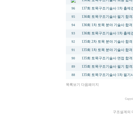
136회 토목구조기술사 최종 합격
137회 토목구조기술사 1차 출
96
136회 토목구조기술사 필기 합격
95
136회 1차 토목 분야 기술사 합격 현황
94
136회 토목구조기술사 1차 출
93
135회 2차 토목 분야 기술사 합격
92
135회 1차 토목 분야 기술사 합격 현황
91
135회 토목구조기술사 면접 합격
90
135회 토목구조기술사 필기 합격
89
135회 토목구조기술사 1차 필기시험
88
목록보기
다음페이지
Copyri
구조설계의 