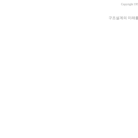
Copyright 19
구조설계의 미래를