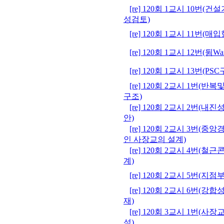
[re] 120회 1교시 10
성검토)
[re] 120회 1교시 11번(
[re] 120회 1교시 12번(뒴War
[re] 120회 1교시 13번(
[re] 120회 2교시 1번(
구조)
[re] 120회 2교시 2번(
안)
[re] 120회 2교시 3번(
인 사장교의 설계)
[re] 120회 2교시 4번(
계)
[re] 120회 2교시 5번(지
[re] 120회 2교시 6번(
재)
[re] 120회 3교시 1번(사
석)