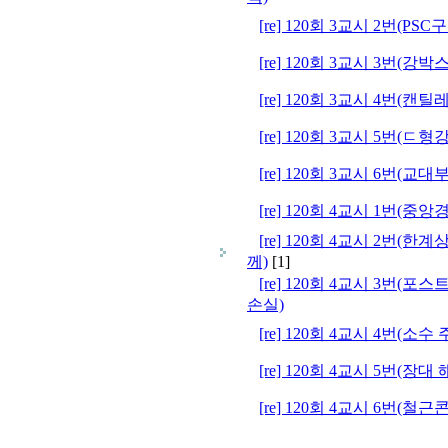
[re] 120회 3교시 2번(P
[re] 120회 3교시 3번(
[re] 120회 3교시 4번(
[re] 120회 3교시 5번(ㄷ
[re] 120회 3교시 6번(
[re] 120회 4교시 1번(중
[re] 120회 4교시 2번
께)
[1]
[re] 120회 4교시 3번(
손실)
[re] 120회 4교시 4번(
[re] 120회 4교시 5번(
[re] 120회 4교시 6번(