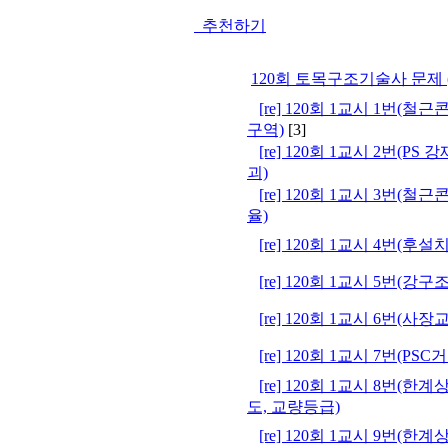
추천하기
120회 토목구조기술사 문제 (
[re] 120회 1교시 1번(
구역)
[3]
[re] 120회 1교시 2번(
괴)
[re] 120회 1교시 3번(
율)
[re] 120회 1교시 4번(후
[re] 120회 1교시 5번(강
[re] 120회 1교시 6번(사장
[re] 120회 1교시 7번(PS
[re] 120회 1교시 8번(
도, 교량등급)
[re] 120회 1교시 9번(