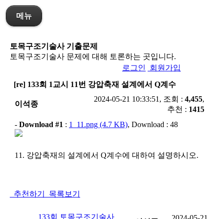
메뉴
토목구조기술사 기출문제
토목구조기술사 문제에 대해 토론하는 곳입니다.
로그인
회원가입
[re] 133회 1교시 11번 강압축재 설계에서 Q계수
2024-05-21 10:33:51, 조회 :
4,455
,
이석종
추천 :
1415
-
Download #1
:
1_11.png (4.7 KB)
, Download : 48
11. 강압축재의 설계에서 Q계수에 대하여 설명하시오.
추천하기
목록보기
133회 토목구조기술사
2024-05-21