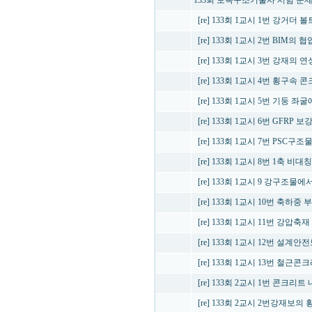
133회 토목구조기술사 시험 문
[re] 133회 1교시 1번 강거
[re] 133회 1교시 2번 BIM의 
[re] 133회 1교시 3번 강재
[re] 133회 1교시 4번 횡구속 
[re] 133회 1교시 5번 기
[re] 133회 1교시 6번 GFRP
[re] 133회 1교시 7번 PSC
[re] 133회 1교시 8번 1축
[re] 133회 1교시 9 강구조물
[re] 133회 1교시 10번 축하
[re] 133회 1교시 11번 강압
[re] 133회 1교시 12번 설계
[re] 133회 1교시 13번 
[re] 133회 2교시 1번 콘크
[re] 133회 2교시 2번강재보