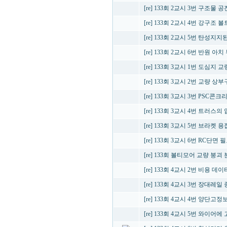
[re] 133회 2교시 3번 구조
[re] 133회 2교시 4번 강구조 
[re] 133회 2교시 5번 탄성
[re] 133회 2교시 6번 반원 아
[re] 133회 3교시 1번 도심지
[re] 133회 3교시 2번 교량 
[re] 133회 3교시 3번 PS
[re] 133회 3교시 4번 트러스
[re] 133회 3교시 5번 브라켓 
[re] 133회 3교시 6번 RC
[re] 133회 볼티모어 교량 붕
[re] 133회 4교시 2번 비용 데
[re] 133회 4교시 3번 장대레일
[re] 133회 4교시 4번 양단
[re] 133회 4교시 5번 와이어에