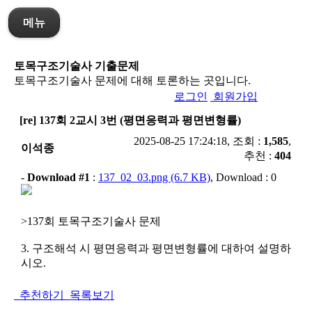
메뉴
토목구조기술사 기출문제
토목구조기술사 문제에 대해 토론하는 곳입니다.
로그인
회원가입
[re] 137회 2교시 3번 (평면응력과 평면변형률)
2025-08-25 17:24:18, 조회 :
1,585
,
이석종
추천 :
404
-
Download #1
:
137_02_03.png (6.7 KB)
, Download : 0
>137회 토목구조기술사 문제
3. 구조해석 시 평면응력과 평면변형률에 대하여 설명하
시오.
추천하기
목록보기