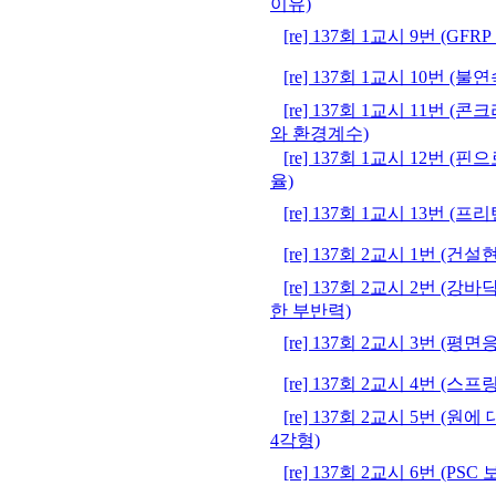
이유)
[re] 137회 1교시 9번 (G
[re] 137회 1교시 10번 
[re] 137회 1교시 11번
와 환경계수)
[re] 137회 1교시 12번 
율)
[re] 137회 1교시 13번 (
[re] 137회 2교시 1번 (
[re] 137회 2교시 2번 
한 부반력)
[re] 137회 2교시 3번 (
[re] 137회 2교시 4번 (
[re] 137회 2교시 5번 (
4각형)
[re] 137회 2교시 6번 (PS