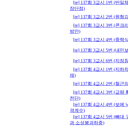
[re] 137회 3교시 1번 (
장단점)
[re] 137회 3교시 2번 (
[re] 137회 3교시 3번 
방안)
[re] 137회 3교시 4번 (중
[re] 137회 3교시 5번 (내
[re] 137회 3교시 6번 (
[re] 137회 4교시 1번 (
재)
[re] 137회 4교시 2번 (철
[re] 137회 4교시 3번 (
전단)
[re] 137회 4교시 4번 (
격계수)
[re] 137회 4교시 5번 
과 소성붕괴하중)