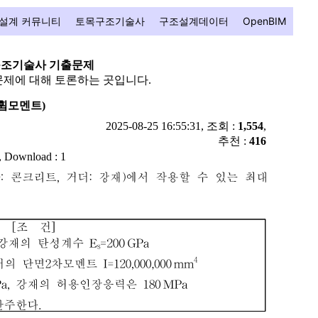
설계 커뮤니티
토목구조기술사
구조설계데이터
OpenBIM
조기술사 기출문제
제에 대해 토론하는 곳입니다.
 휨모멘트)
2025-08-25 16:55:31, 조회 :
1,554
,
추천 :
416
, Download : 1