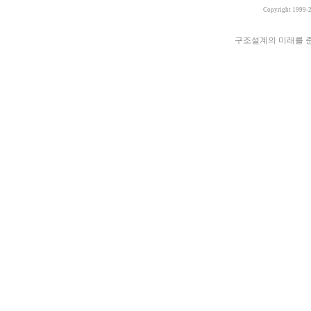
Copyright 1999-
구조설계의 미래를 