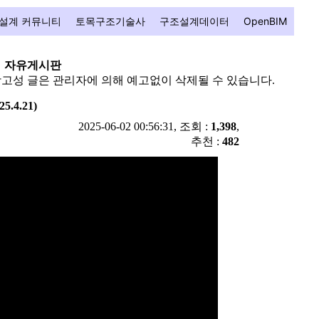
설계 커뮤니티
토목구조기술사
구조설계데이터
OpenBIM
자유게시판
광고성 글은 관리자에 의해 예고없이 삭제될 수 있습니다.
4.21)
2025-06-02 00:56:31, 조회 :
1,398
,
추천 :
482