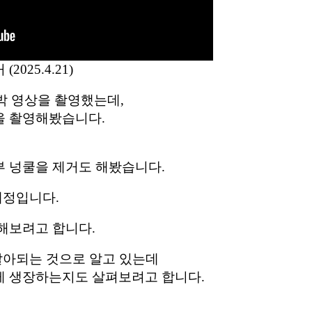
025.4.21)
시박 영상을 촬영했는데,
을 촬영해봤습니다.
 넝쿨을 제거도 해봤습니다.
예정입니다.
해보려고 합니다.
발아되는 것으로 알고 있는데
게 생장하는지도 살펴보려고 합니다.