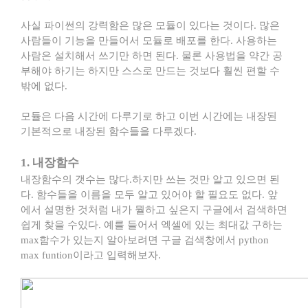
사실 파이썬의 강력함은 많은 모듈이 있다는 것이다. 많은
사람들이 기능을 만들어서 모듈로 배포를 한다. 사용하는
사람은 설치해서 쓰기만 하면 된다. 물론 사용법을 약간 공
부해야 하기는 하지만 스스로 만드는 것보다 훨씬 편할 수
밖에 없다.
모듈은 다음 시간에 다루기로 하고 이번 시간에는 내장된
기본적으로 내장된 함수들을 다루겠다.
1. 내장함수
내장함수의 갯수는 많다.하지만 쓰는 것만 알고 있으면 된
다. 함수들을 이름을 모두 알고 있어야 할 필요도 없다. 앞
에서 설명한 것처럼 내가 뭘하고 싶은지 구글에서 검색하면
쉽게 찾을 수있다. 예를 들어서 엑셀에 있는 최대값 구하는
max함수가 있는지 알아보려면 구글 검색창에서 python
max funtion이라고 입력해보자.