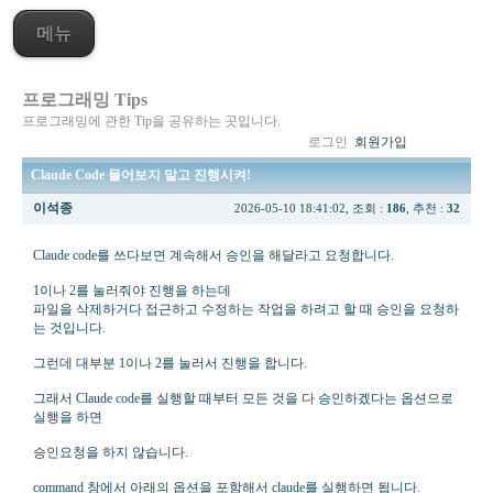
메뉴
프로그래밍 Tips
프로그래밍에 관한 Tip을 공유하는 곳입니다.
로그인
회원가입
Claude Code 물어보지 말고 진행시켜!
이석종
2026-05-10 18:41:02, 조회 :
186
, 추천 :
32
Claude code를 쓰다보면 계속해서 승인을 해달라고 요청합니다.
1이나 2를 눌러줘야 진행을 하는데
파일을 삭제하거다 접근하고 수정하는 작업을 하려고 할 때 승인을 요청하
는 것입니다.
그런데 대부분 1이나 2를 눌러서 진행을 합니다.
그래서 Claude code를 실행할 때부터 모든 것을 다 승인하겠다는 옵션으로
실행을 하면
승인요청을 하지 않습니다.
command 창에서 아래의 옵션을 포함해서 claude를 실행하면 됩니다.