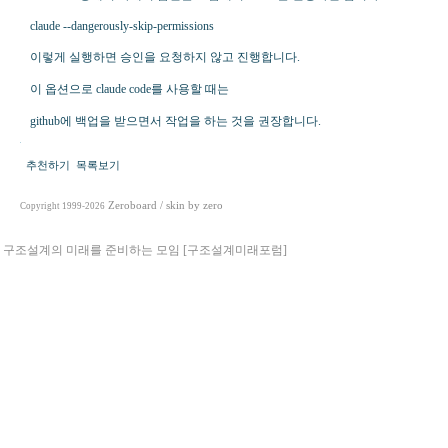
claude --dangerously-skip-permissions
이렇게 실행하면 승인을 요청하지 않고 진행합니다.
이 옵션으로 claude code를 사용할 때는
github에 백업을 받으면서 작업을 하는 것을 권장합니다.
추천하기
목록보기
Zeroboard
/ skin by
zero
Copyright 1999-2026
구조설계의 미래를 준비하는 모임 [구조설계미래포럼]