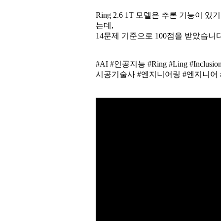
Ring 2.6 1T 모델은 추론 기능이
는데,
14문제 기준으로 100점을 받았습니다
#AI #인공지능 #Ring #Ling #In
시공기술사 #엔지니어링 #엔지니어 #Civi