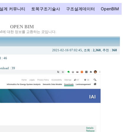
설계 커뮤니티
토목구조기술사
구조설계데이터
OpenBIM
OPEN BIM
IM에 대한 정보를 교환하는 곳입니다.
2021-02-16 07:02:45, 조회 :
2,360
, 추천 :
368
 : 46
wnload : 39