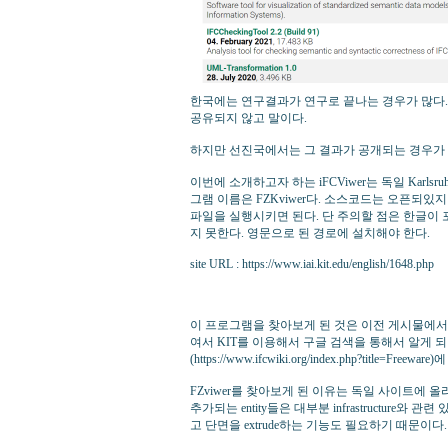
한국에는 연구결과가 연구로 끝나는 경우가 많다.
공유되지 않고 말이다.
하지만 선진국에서는 그 결과가 공개되는 경우가 
이번에 소개하고자 하는 iFCViwer는 독일 Karlsruhe I
그램 이름은 FZKviwer다. 소스코드는 오픈되
파일을 실행시키면 된다. 단 주의할 점은 한글이 
지 못한다. 영문으로 된 경로에 설치해야 한다.
site URL : https://www.iai.kit.edu/english/1648.php
이 프로그램을 찾아보게 된 것은 이전 게시물에서 
여서 KIT를 이용해서 구글 검색을 통해서 알게 되었다.
(https://www.ifcwiki.org/index.php?title=
FZviwer를 찾아보게 된 이유는 독일 사이트에 올라와
추가되는 entity들은 대부분 infrastructu
고 단면을 extrude하는 기능도 필요하기 때문이다.