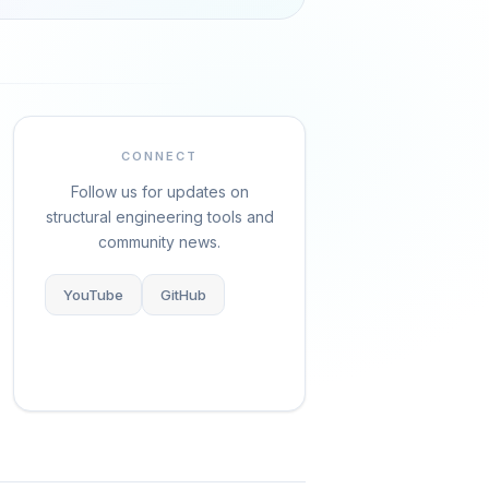
CONNECT
Follow us for updates on
structural engineering tools and
community news.
YouTube
GitHub