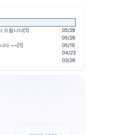
사 드립니다
[1]
05/28
05/28
니다 ~~
[1]
05/19
04/23
03/26
QUICK LINKS