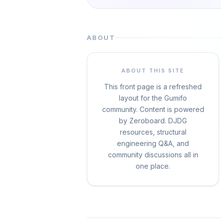
ABOUT
ABOUT THIS SITE
This front page is a refreshed
layout for the Gumifo
community. Content is powered
by Zeroboard. DJDG
resources, structural
engineering Q&A, and
community discussions all in
one place.