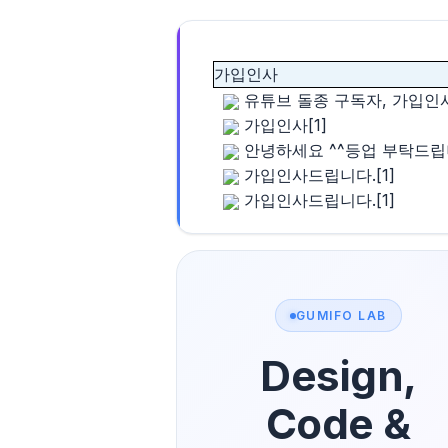
가입인사
유튜브 돌종 구독자, 가입인
가입인사
[1]
안녕하세요 ^^등업 부탁드립
가입인사드립니다.
[1]
가입인사드립니다.
[1]
GUMIFO LAB
Design,
Code &