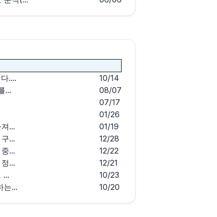
...
10/14
...
08/07
07/17
01/26
...
01/19
...
12/28
...
12/22
...
12/21
..
10/23
...
10/20